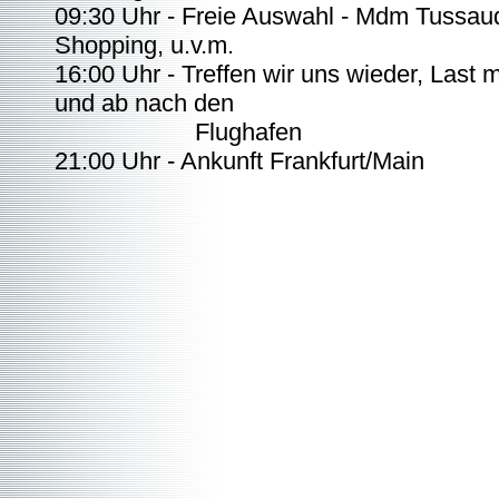
09:30 Uhr - Freie Auswahl - Mdm Tussau
Shopping, u.v.m.
16:00 Uhr - Treffen wir uns wieder, Last 
und ab nach den
Flughafen
21:00 Uhr - Ankunft Frankfurt/Main